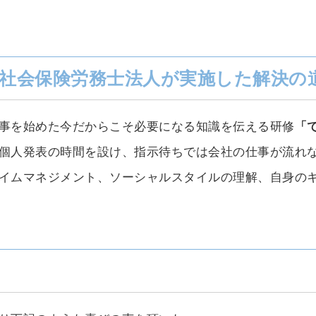
N社会保険労務士法人が実施した解決の
事を始めた今だからこそ必要になる知識を伝える研修
「
個人発表の時間を設け、指示待ちでは会社の仕事が流れな
イムマネジメント、ソーシャルスタイルの理解、自身の