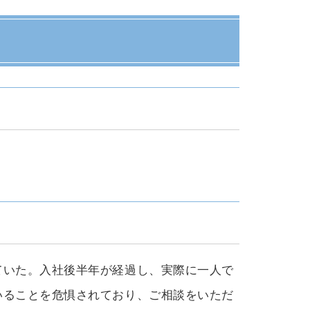
ていた。入社後半年が経過し、実際に一人で
いることを危惧されており、ご相談をいただ