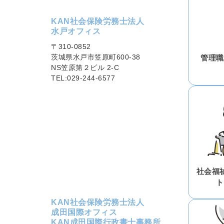
KAN社会保険労務士法人
水戸オフィス
〒310-0852
茨城県水戸市笠原町600-38
管理職
NS笠原第２ビル 2-C
TEL:029-244-6577
社会福
ト
KAN社会保険労務士法人
成田国際オフィス
KAN成田国際行政書士事務所