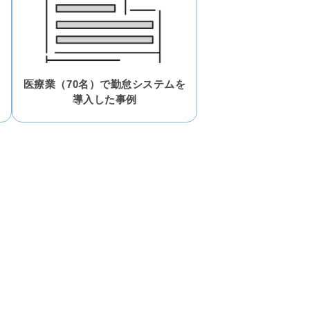
医療業（70名）で勤怠システムを
導入した事例