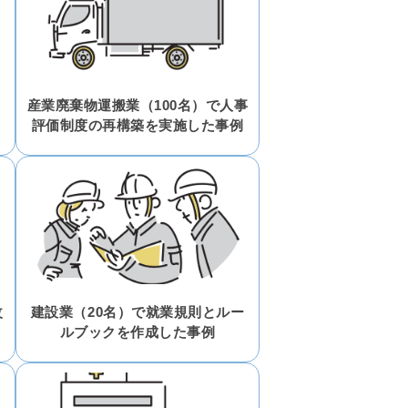
産業廃棄物運搬業（100名）で人事
評価制度の再構築を実施した事例
改
建設業（20名）で就業規則とルー
ルブックを作成した事例