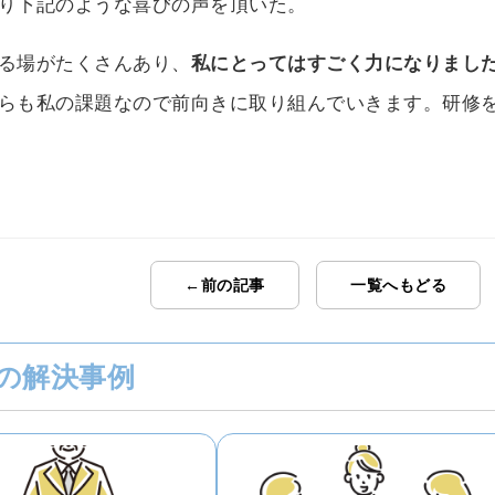
り下記のような喜びの声を頂いた。
る場がたくさんあり、
私にとってはすごく力になりまし
らも私の課題なので前向きに取り組んでいきます。研修
←前の記事
一覧へもどる
の解決事例