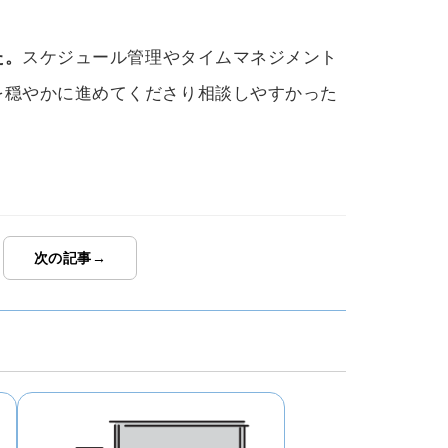
た。
スケジュール管理やタイムマネジメント
を穏やかに進めてくださり相談しやすかった
次の記事→