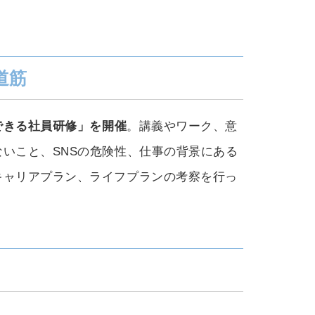
道筋
できる社員研修」を開催
。講義やワーク、意
いこと、SNSの危険性、仕事の背景にある
キャリアプラン、ライフプランの考察を行っ