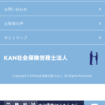
お問い合わせ
お客様の声
サイトマップ
Copyright © KAN社会保険労務士法人. All Rights Reserved.