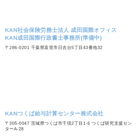
KAN社会保険労務士法人 成田国際オフィス
KAN成田国際行政書士事務所(準備中)
〒286-0201 千葉県富里市日吉台5丁目43番地32
KANつくば給与計算センター株式会社
〒305-0047 茨城県つくば市千現2丁目1-6 つくば研究支援セン
ターA-28