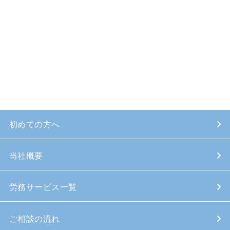
初めての方へ
当社概要
労務サービス一覧
ご相談の流れ