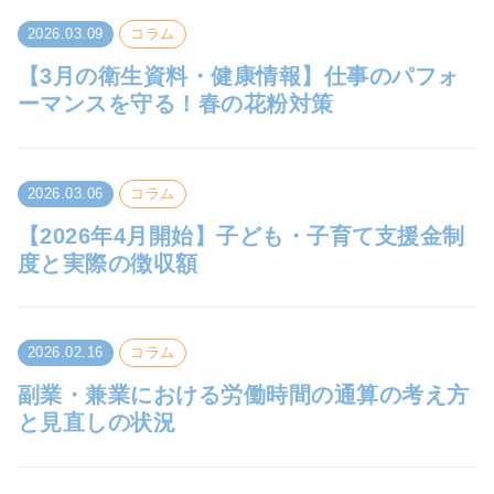
2026.03.09
コラム
【3月の衛生資料・健康情報】仕事のパフォ
ーマンスを守る！春の花粉対策
2026.03.06
コラム
【2026年4月開始】子ども・子育て支援金制
度と実際の徴収額
2026.02.16
コラム
副業・兼業における労働時間の通算の考え方
と見直しの状況