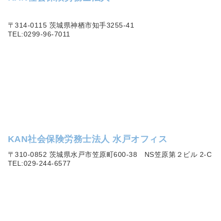
〒314-0115 茨城県神栖市知手3255-41
TEL:0299-96-7011
KAN社会保険労務士法人 水戸オフィス
〒310-0852 茨城県水戸市笠原町600-38 NS笠原第２ビル 2-C
TEL:029-244-6577